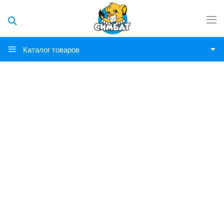
Каталог товаров