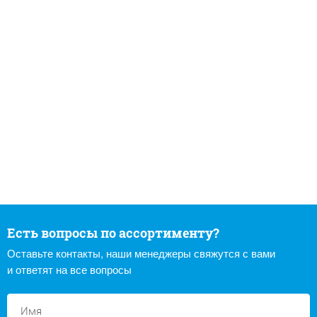
Есть вопросы по ассортименту?
Оставьте контакты, наши менеджеры свяжутся с вами
и ответят на все вопросы