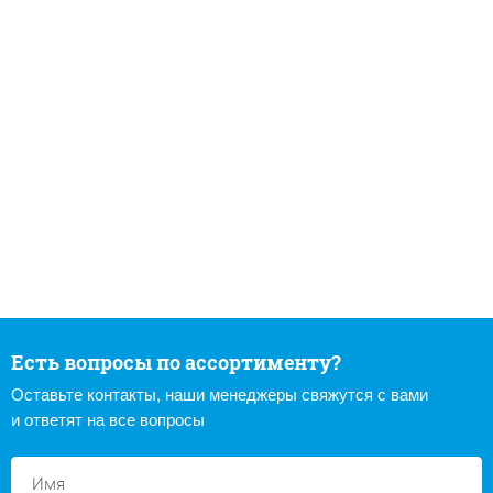
Есть вопросы по ассортименту?
Оставьте контакты, наши менеджеры свяжутся с вами
и ответят на все вопросы