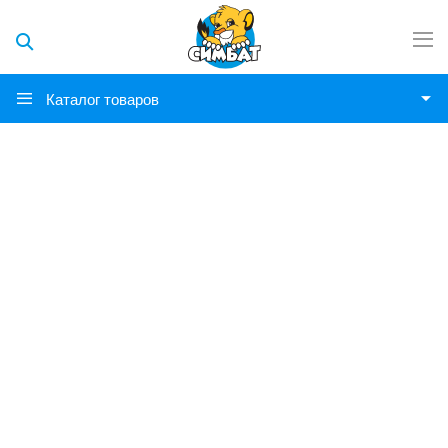
Каталог товаров