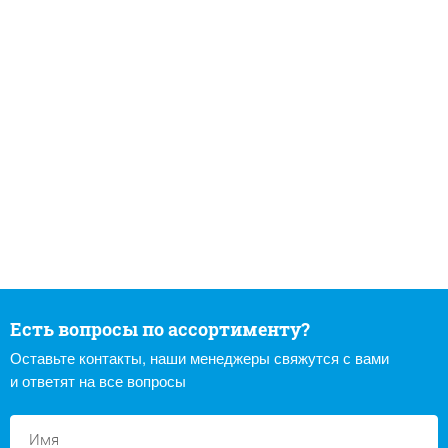
Есть вопросы по ассортименту?
Оставьте контакты, наши менеджеры свяжутся с вами
и ответят на все вопросы