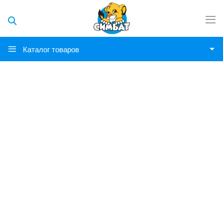
Каталог товаров