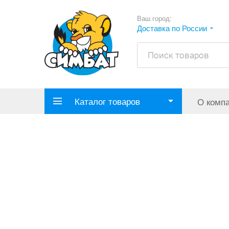
Ваш город:
Доставка по России
Каталог товаров
О комп