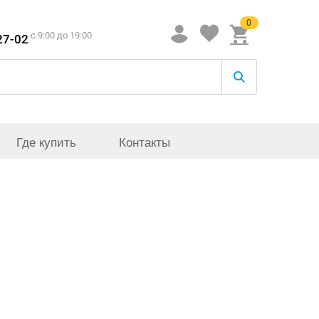
0
c 9:00 до 19:00
27-02
Где купить
Контакты