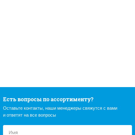
Есть вопросы по ассортименту?
Оставьте контакты, наши менеджеры свяжутся с вами
и ответят на все вопросы