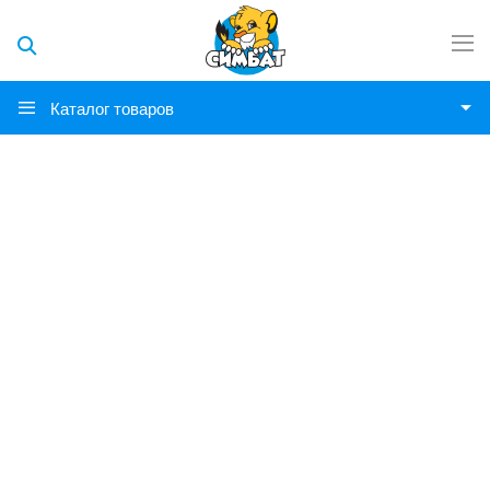
Каталог товаров