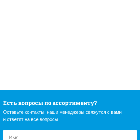
Есть вопросы по ассортименту?
Оставьте контакты, наши менеджеры свяжутся с вами
и ответят на все вопросы