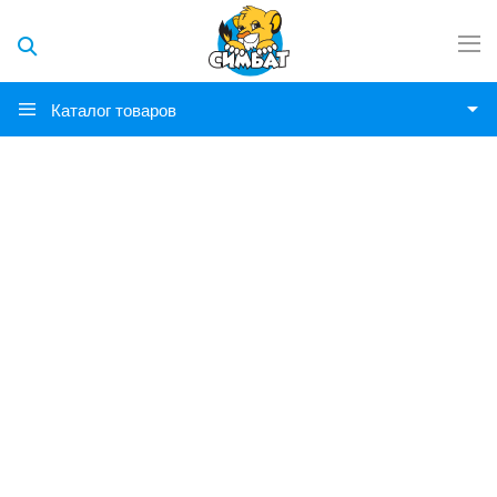
Каталог товаров