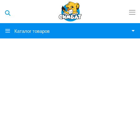
Каталог товаров