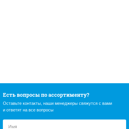
Есть вопросы по ассортименту?
Оставьте контакты, наши менеджеры свяжутся с вами
и ответят на все вопросы