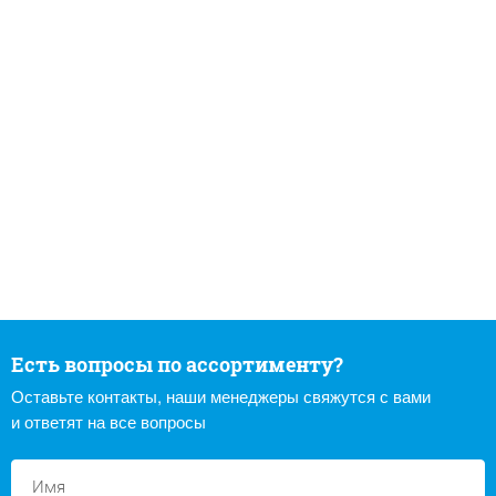
Есть вопросы по ассортименту?
Оставьте контакты, наши менеджеры свяжутся с вами
и ответят на все вопросы