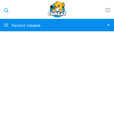
Каталог товаров