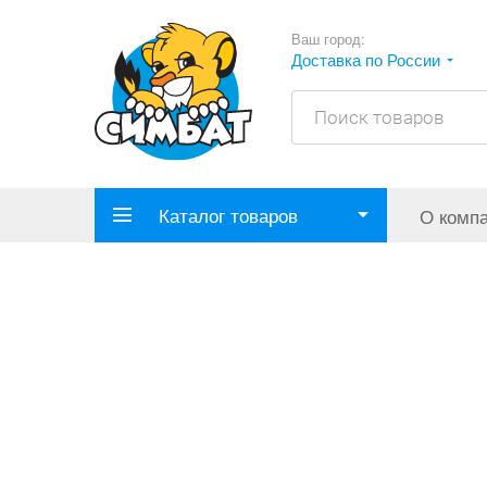
Ваш город:
Доставка по России
Каталог товаров
О комп