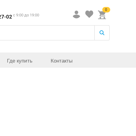
0
c 9:00 до 19:00
27-02
Где купить
Контакты