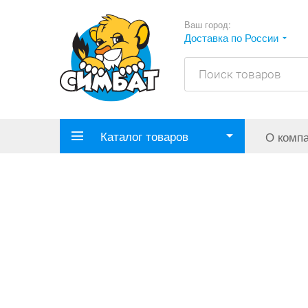
Ваш город:
Доставка по России
Каталог товаров
О комп