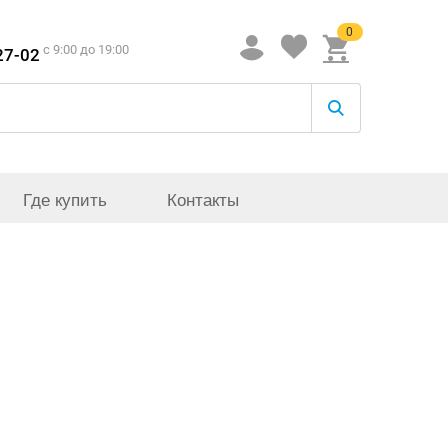
0
c 9:00 до 19:00
27-02
Где купить
Контакты