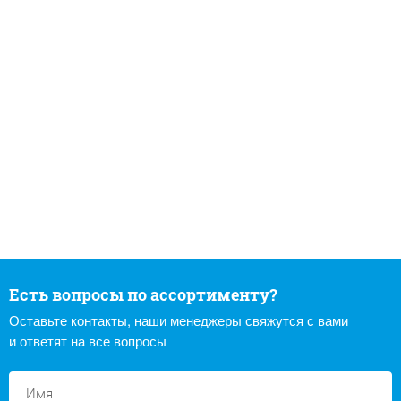
Есть вопросы по ассортименту?
Оставьте контакты, наши менеджеры свяжутся с вами
и ответят на все вопросы