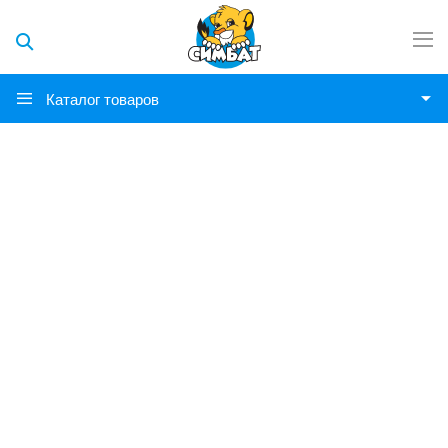
Каталог товаров