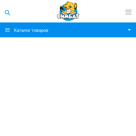
Каталог товаров