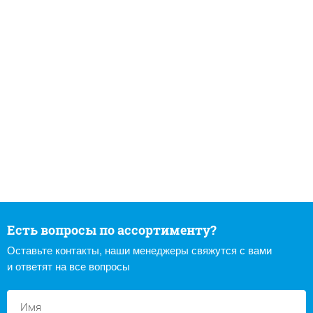
Есть вопросы по ассортименту?
Оставьте контакты, наши менеджеры свяжутся с вами
и ответят на все вопросы