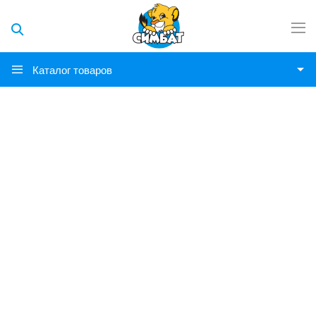
Каталог товаров