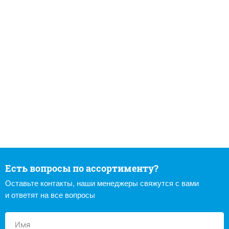
Есть вопросы по ассортименту?
Оставьте контакты, наши менеджеры свяжутся с вами
и ответят на все вопросы