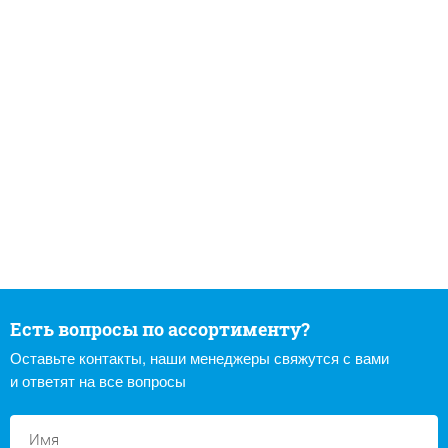
Есть вопросы по ассортименту?
Оставьте контакты, наши менеджеры свяжутся с вами
и ответят на все вопросы