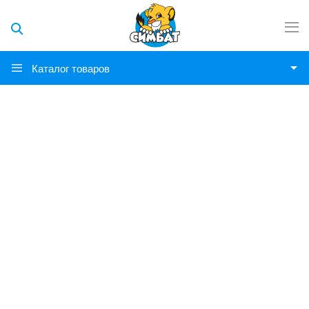
Каталог товаров