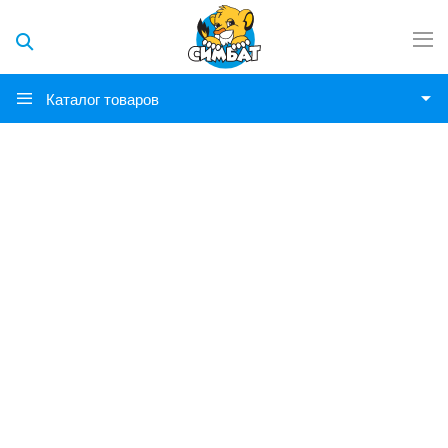
Каталог товаров