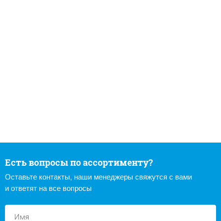
Есть вопросы по ассортименту?
Оставьте контакты, наши менеджеры свяжутся с вами
и ответят на все вопросы