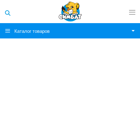
Каталог товаров