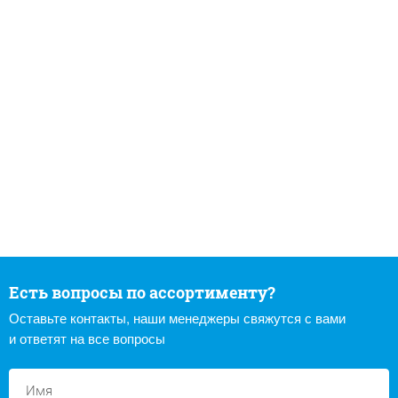
Есть вопросы по ассортименту?
Оставьте контакты, наши менеджеры свяжутся с вами
и ответят на все вопросы