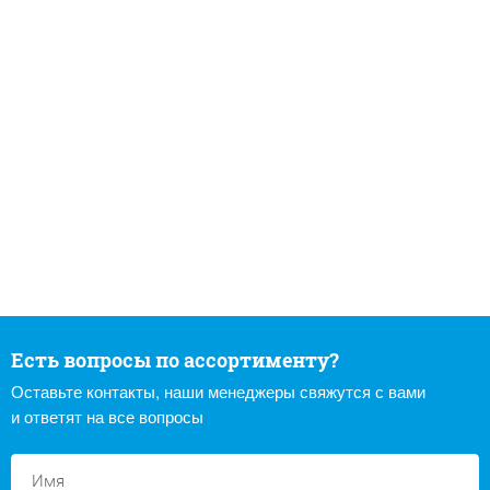
Есть вопросы по ассортименту?
Оставьте контакты, наши менеджеры свяжутся с вами
и ответят на все вопросы