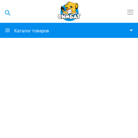
Каталог товаров