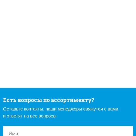
Есть вопросы по ассортименту?
Оставьте контакты, наши менеджеры свяжутся с вами
и ответят на все вопросы