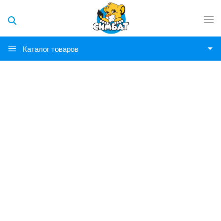
Каталог товаров