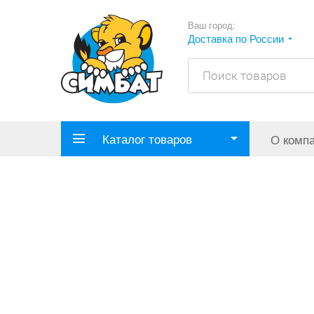
Ваш город:
Доставка по России
Каталог товаров
О комп