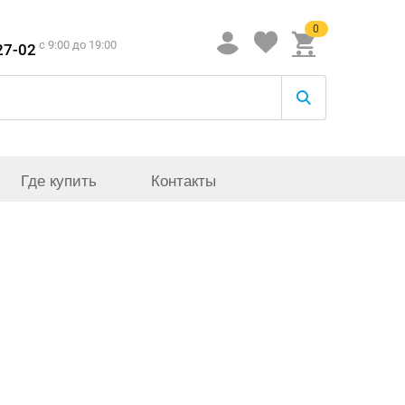
0
c 9:00 до 19:00
27-02
Где купить
Контакты