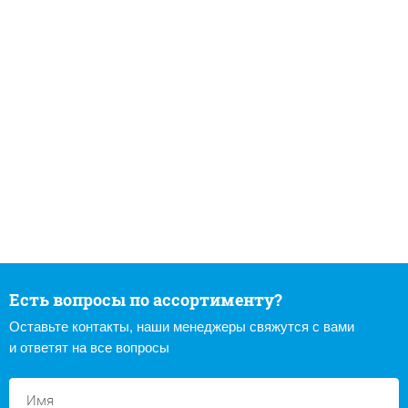
Есть вопросы по ассортименту?
Оставьте контакты, наши менеджеры свяжутся с вами
и ответят на все вопросы