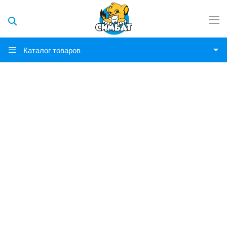
Каталог товаров