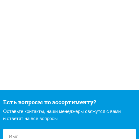
Есть вопросы по ассортименту?
Оставьте контакты, наши менеджеры свяжутся с вами
и ответят на все вопросы