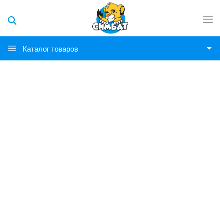
Каталог товаров