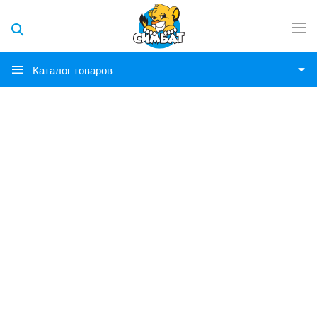
Каталог товаров