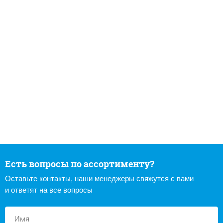
Есть вопросы по ассортименту?
Оставьте контакты, наши менеджеры свяжутся с вами
и ответят на все вопросы