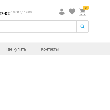
0
c 9:00 до 19:00
27-02
Где купить
Контакты