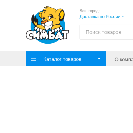
Ваш город:
Доставка по России
Каталог товаров
О комп