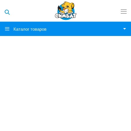
Каталог товаров