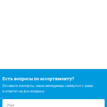
Есть вопросы по ассортименту?
Оставьте контакты, наши менеджеры свяжутся с вами
и ответят на все вопросы