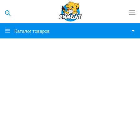
Каталог товаров