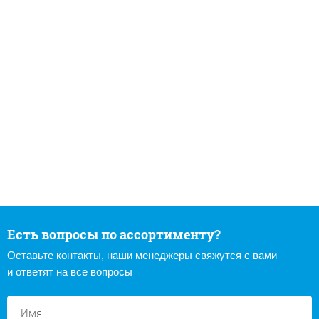
Есть вопросы по ассортименту?
Оставьте контакты, наши менеджеры свяжутся с вами
и ответят на все вопросы