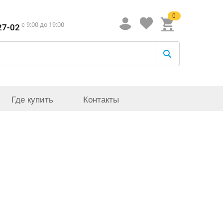
0
c 9:00 до 19:00
27-02
Где купить
Контакты