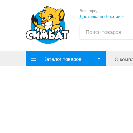
Ваш город:
Доставка по России
Каталог товаров
О комп