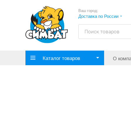
Ваш город:
Доставка по России
Каталог товаров
О комп