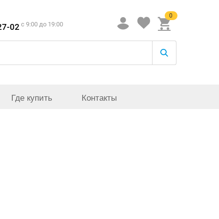
0
c 9:00 до 19:00
27-02
Где купить
Контакты