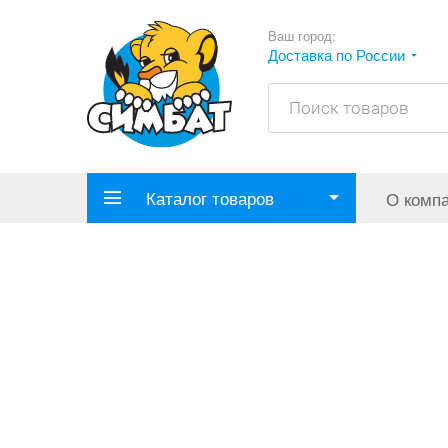
Ваш город:
Доставка по России
Каталог товаров
О комп