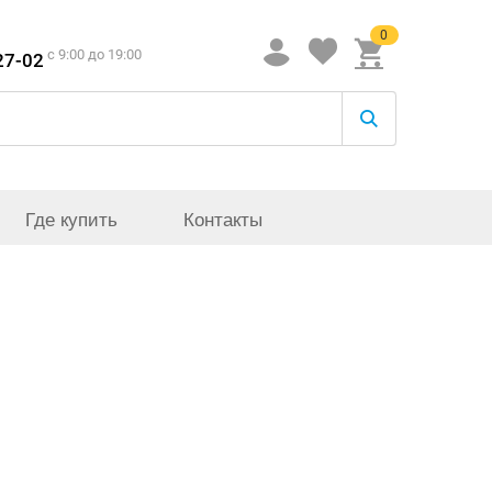
0
c 9:00 до 19:00
27-02
Где купить
Контакты