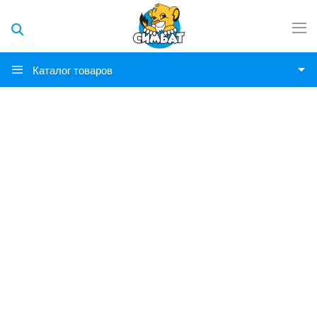
Каталог товаров