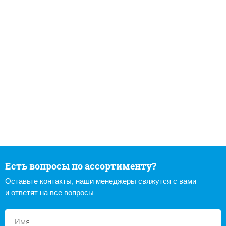
Есть вопросы по ассортименту?
Оставьте контакты, наши менеджеры свяжутся с вами
и ответят на все вопросы