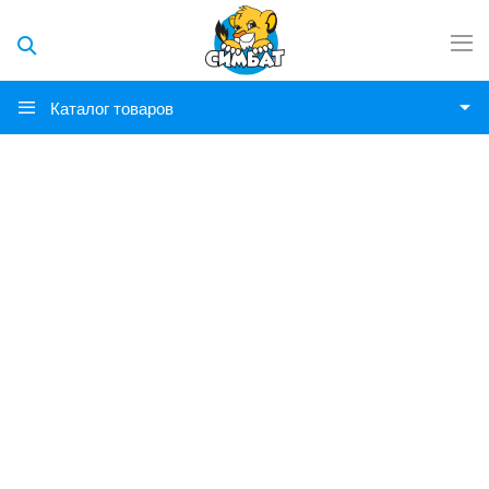
Каталог товаров