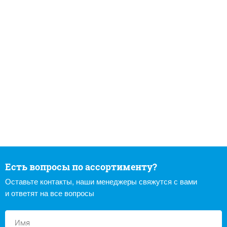
Есть вопросы по ассортименту?
Оставьте контакты, наши менеджеры свяжутся с вами
и ответят на все вопросы