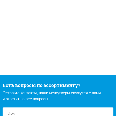
Есть вопросы по ассортименту?
Оставьте контакты, наши менеджеры свяжутся с вами
и ответят на все вопросы