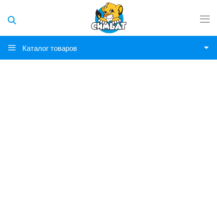
Каталог товаров