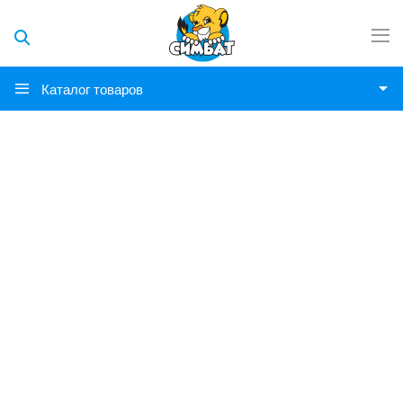
Каталог товаров