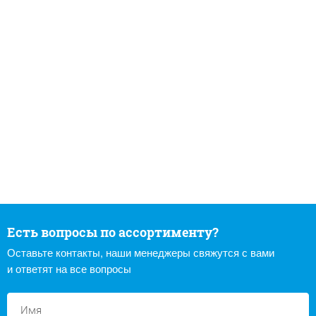
Есть вопросы по ассортименту?
Оставьте контакты, наши менеджеры свяжутся с вами
и ответят на все вопросы