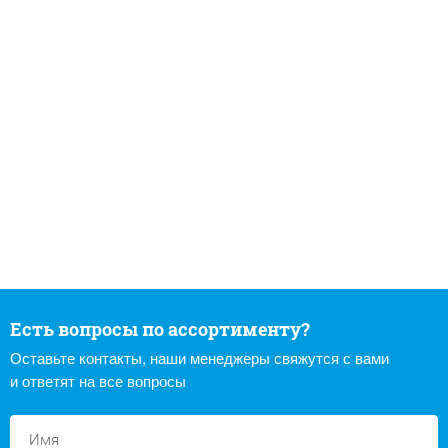
Есть вопросы по ассортименту?
Оставьте контакты, наши менеджеры свяжутся с вами
и ответят на все вопросы