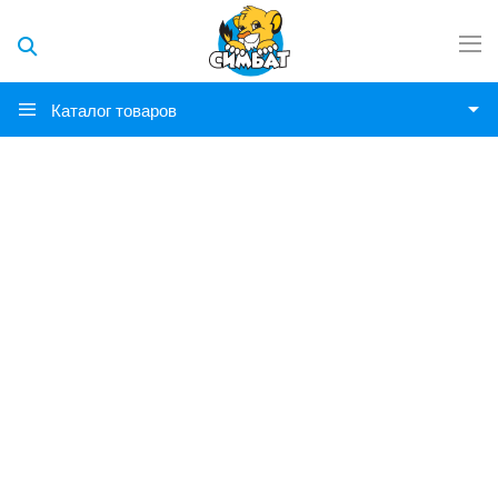
Каталог товаров