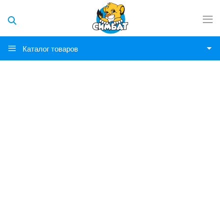
Каталог товаров