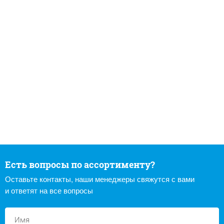
Есть вопросы по ассортименту?
Оставьте контакты, наши менеджеры свяжутся с вами
и ответят на все вопросы