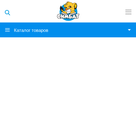
Каталог товаров