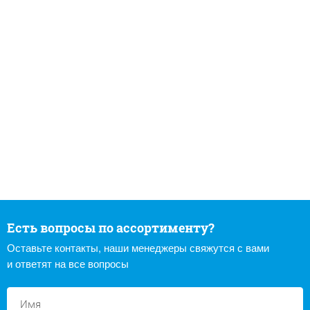
Есть вопросы по ассортименту?
Оставьте контакты, наши менеджеры свяжутся с вами
и ответят на все вопросы