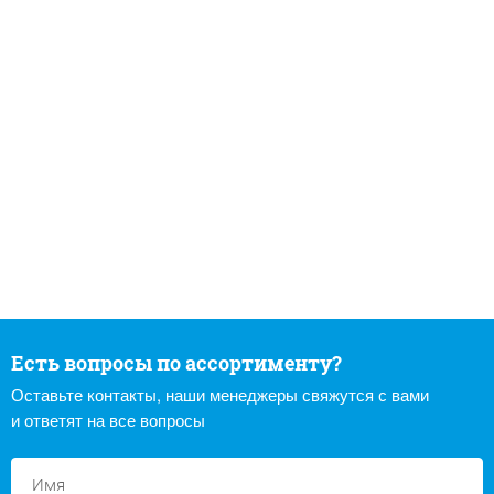
Есть вопросы по ассортименту?
Оставьте контакты, наши менеджеры свяжутся с вами
и ответят на все вопросы