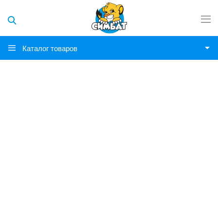
Каталог товаров