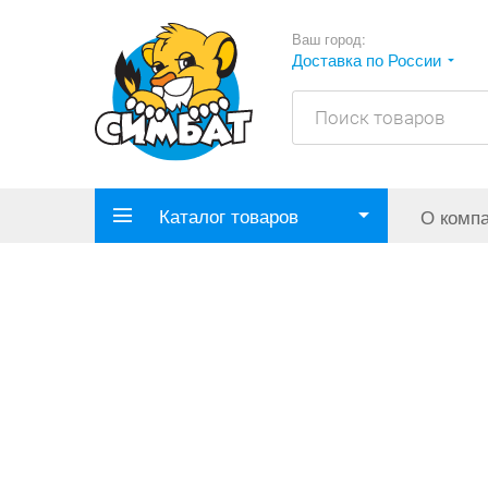
Ваш город:
Доставка по России
Каталог товаров
О комп