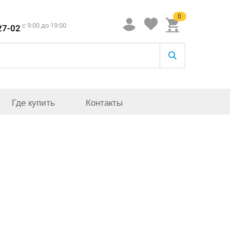
0
c 9:00 до 19:00
27-02
Где купить
Контакты