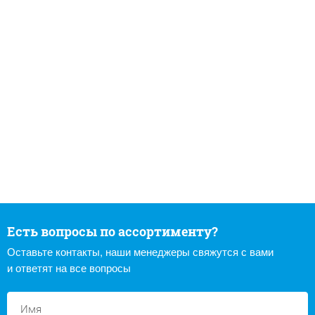
Есть вопросы по ассортименту?
Оставьте контакты, наши менеджеры свяжутся с вами
и ответят на все вопросы