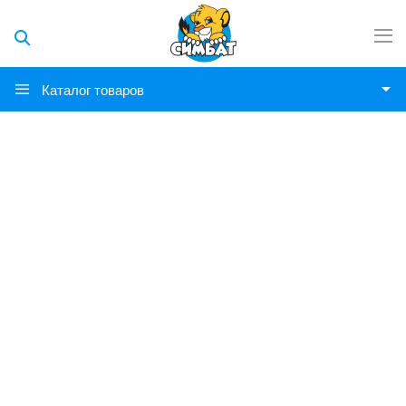
Каталог товаров