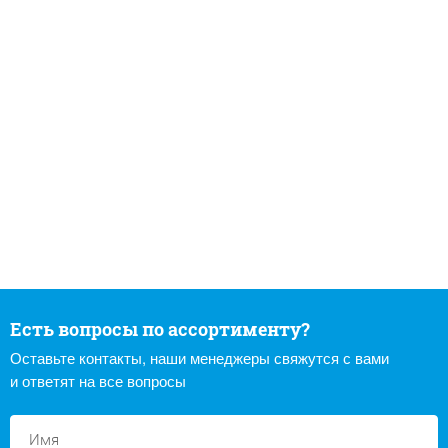
Есть вопросы по ассортименту?
Оставьте контакты, наши менеджеры свяжутся с вами
и ответят на все вопросы