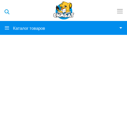
Каталог товаров