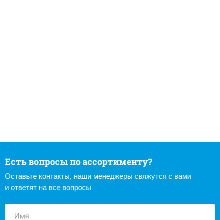
Есть вопросы по ассортименту?
Оставьте контакты, наши менеджеры свяжутся с вами
и ответят на все вопросы