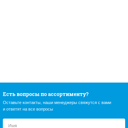
Есть вопросы по ассортименту?
Оставьте контакты, наши менеджеры свяжутся с вами
и ответят на все вопросы