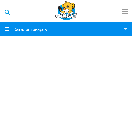
Каталог товаров