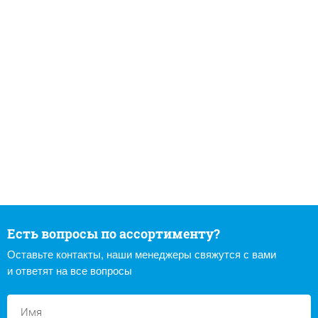
Есть вопросы по ассортименту?
Оставьте контакты, наши менеджеры свяжутся с вами
и ответят на все вопросы