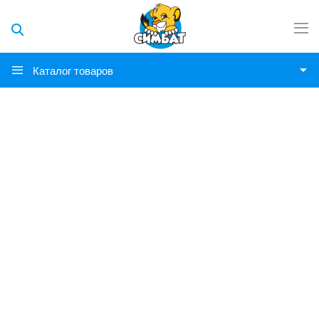
Каталог товаров