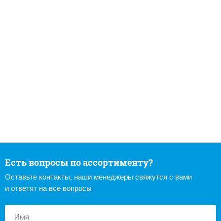
Есть вопросы по ассортименту?
Оставьте контакты, наши менеджеры свяжутся с вами
и ответят на все вопросы