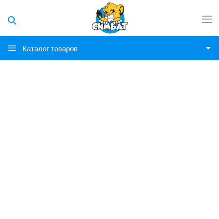
Каталог товаров