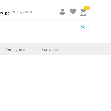
0
c 9:00 до 19:00
27-02
Где купить
Контакты