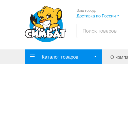
Ваш город:
Доставка по России
Каталог товаров
О комп