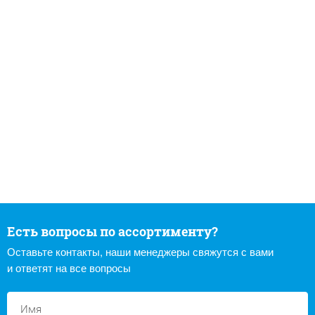
Есть вопросы по ассортименту?
Оставьте контакты, наши менеджеры свяжутся с вами
и ответят на все вопросы