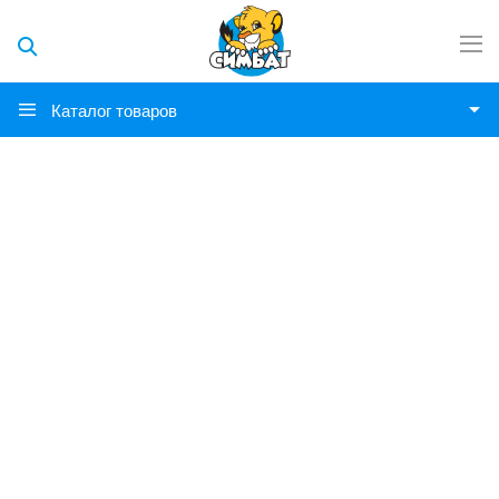
Каталог товаров