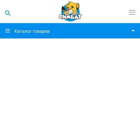
Каталог товаров