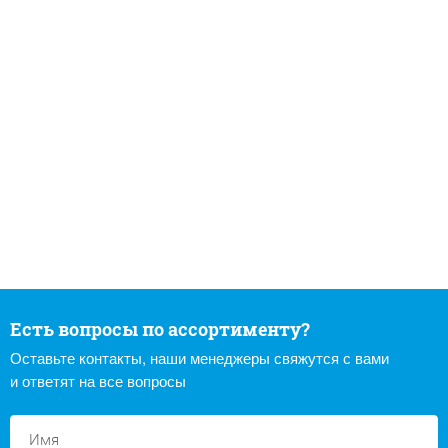
Есть вопросы по ассортименту?
Оставьте контакты, наши менеджеры свяжутся с вами
и ответят на все вопросы