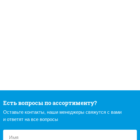
Есть вопросы по ассортименту?
Оставьте контакты, наши менеджеры свяжутся с вами
и ответят на все вопросы