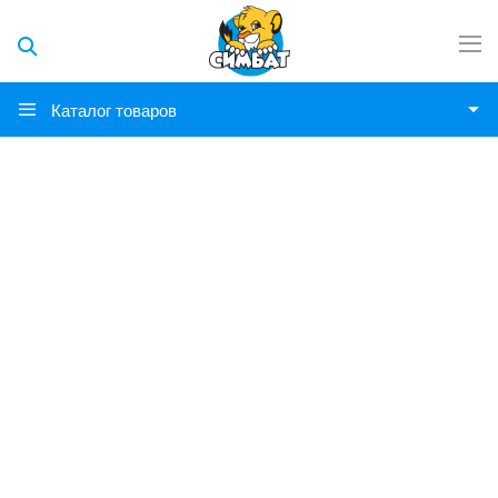
Каталог товаров