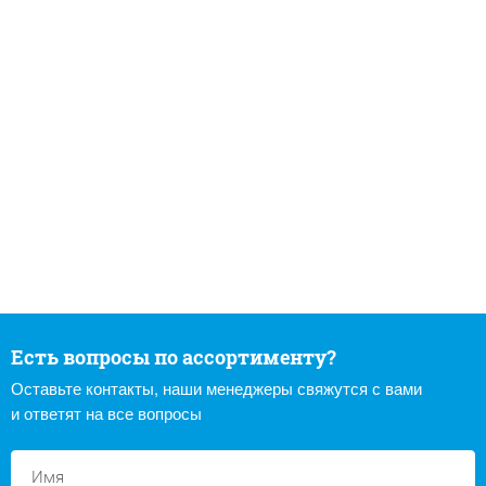
Есть вопросы по ассортименту?
Оставьте контакты, наши менеджеры свяжутся с вами
и ответят на все вопросы