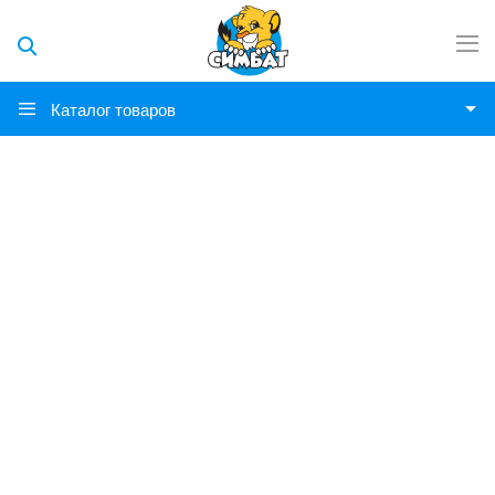
Каталог товаров