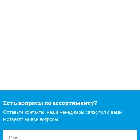
Есть вопросы по ассортименту?
Оставьте контакты, наши менеджеры свяжутся с вами
и ответят на все вопросы