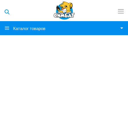
Каталог товаров