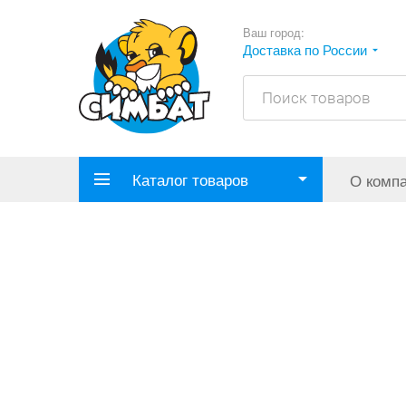
Ваш город:
Доставка по России
Каталог товаров
О комп