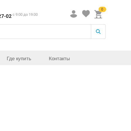
0
c 9:00 до 19:00
27-02
Где купить
Контакты